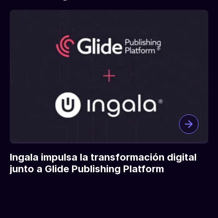
Ingala impulsa la transformación digital
junto a Glide Publishing Platform