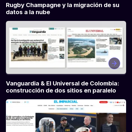
Rugby Champagne y la migración de su
datos a la nube
Vanguardia & El Universal de Colombia:
construcción de dos sitios en paralelo