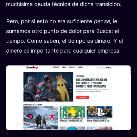
muchísima deuda técnica de dicha transición.
Pero, por si esto no era suficiente
per se
, le
sumamos otro punto de dolor para Busca: el
tiempo. Como saben, el tiempo es dinero. Y el
dinero es importante para cualquier empresa.