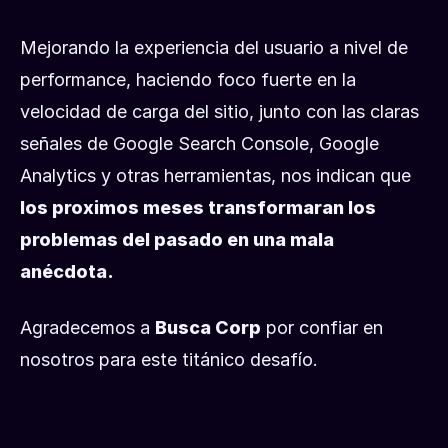
Mejorando la experiencia del usuario a nivel de
performance, haciendo foco fuerte en la
velocidad de carga del sitio, junto con las claras
señales de Google Search Console, Google
Analytics y otras herramientas, nos indican que
los proximos meses transformaran los
problemas del pasado en una mala
anécdota.
Agradecemos a
Busca Corp
por confiar en
nosotros para este titánico desafío.