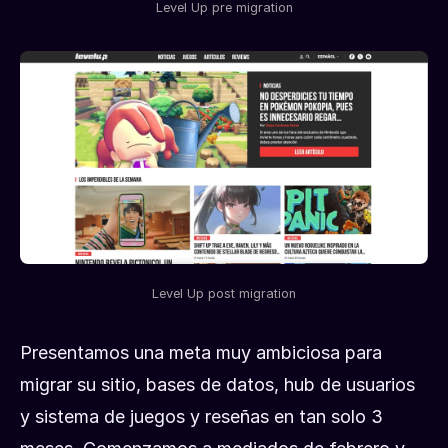
Level Up pre migration
Level Up post migration
Presentamos una meta muy ambiciosa para
migrar su sitio, bases de datos, hub de usuarios
y sistema de juegos y reseñas en tan solo 3