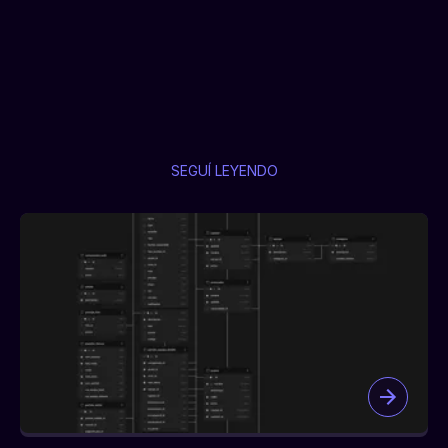
SEGUÍ LEYENDO