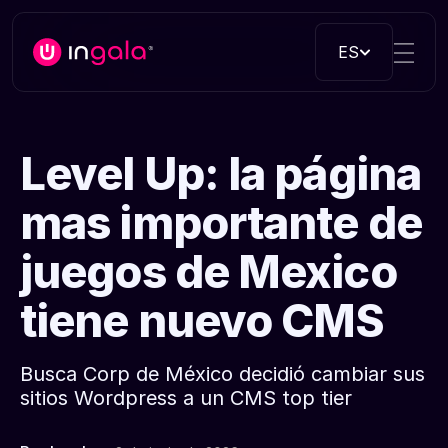
ES
Level Up: la página
mas importante de
juegos de Mexico
tiene nuevo CMS
Busca Corp de México decidió cambiar sus
sitios Wordpress a un CMS top tier