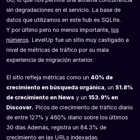
sin degradaciones en el servicio. La base de
datos que utilizamos en este hub es SQLite.
Y por último pero no menos importante,
los
números
. LevelUp fue un sitio muy castigado a
nivel de métricas de tráfico por su mala
experiencia de migración anterior.
El sitio refleja métricas como un
40% de
crecimiento en búsqueda orgánica
, un
51.8%
de crecimiento en News
y un
153.9% en
Discover.
Picos de crecimiento de tráfico diario
de entre 127% y 460% diario sobre los últimos
30 días Además, registra un 84.3% de
crecimiento en las URLs indexadas.