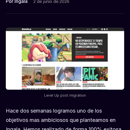
Por Ingala
2 de junio de 2026
Level Up post migration
Hace dos semanas logramos uno de los
objetivos mas ambiciosos que planteamos en
Ingala. Hemos realizado de forma 100% exitosa