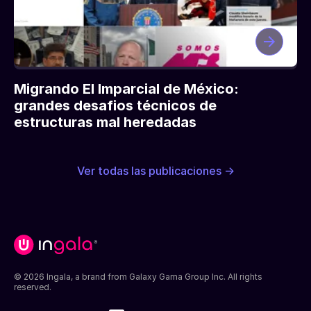
Migrando El Imparcial de México:
grandes desafios técnicos de
estructuras mal heredadas
Ver todas las publicaciones →
© 2026 Ingala, a brand from Galaxy Gama Group Inc. All rights
reserved.