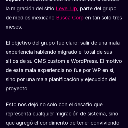
la migración del sitio
Level Up
, parte del grupo
de medios mexicano
Busca Corp
en tan solo tres
meses.
El objetivo del grupo fue claro: salir de una mala
experiencia habiendo migrado el total de sus
sitios de su CMS custom a WordPress. El motivo
de esta mala experiencia no fue por WP en sí,
sino por una mala planificación y ejecución del
proyecto.
Esto nos dejó no solo con el desafío que
representa cualquier migración de sistema, sino
que agregó el condimento de tener conviviendo